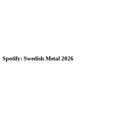
Spotify: Swedish Metal 2026