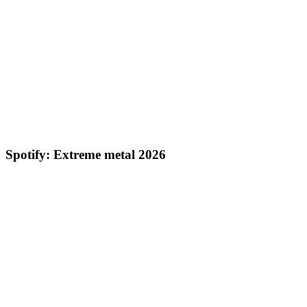
Spotify: Extreme metal 2026