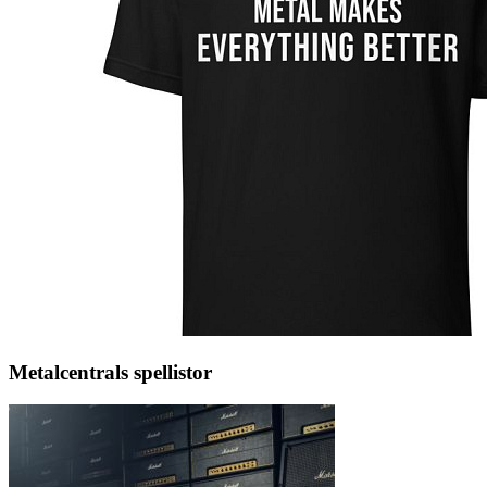
Metalcentrals spellistor