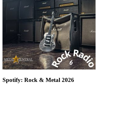
Spotify: Rock & Metal 2026