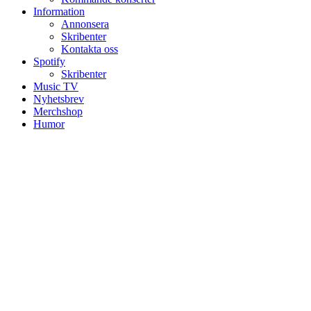
Information
Annonsera
Skribenter
Kontakta oss
Spotify
Skribenter
Music TV
Nyhetsbrev
Merchshop
Humor