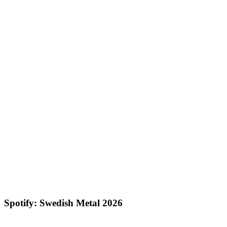
Spotify: Swedish Metal 2026