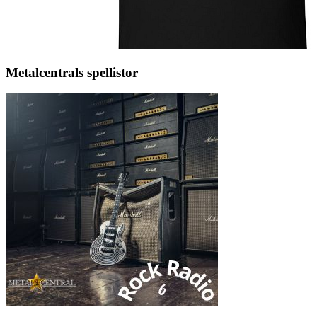
Metalcentrals spellistor