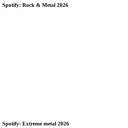
Spotify: Rock & Metal 2026
Spotify: Extreme metal 2026