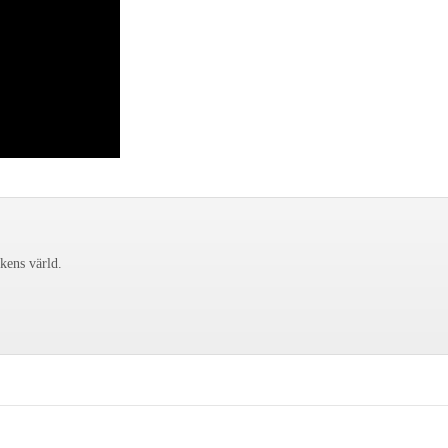
ckens värld.