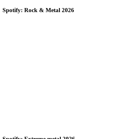
Spotify: Rock & Metal 2026
Spotify: Extreme metal 2026