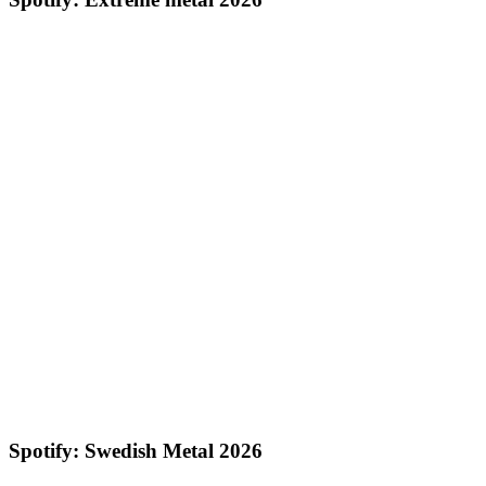
Spotify: Swedish Metal 2026