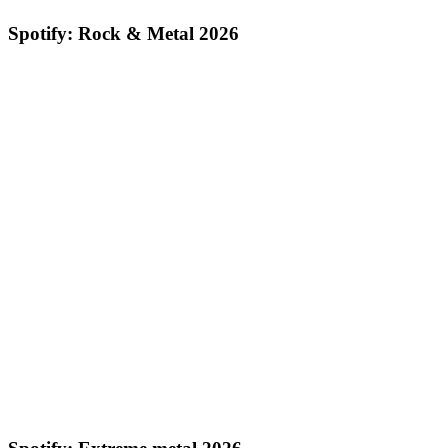
Spotify: Rock & Metal 2026