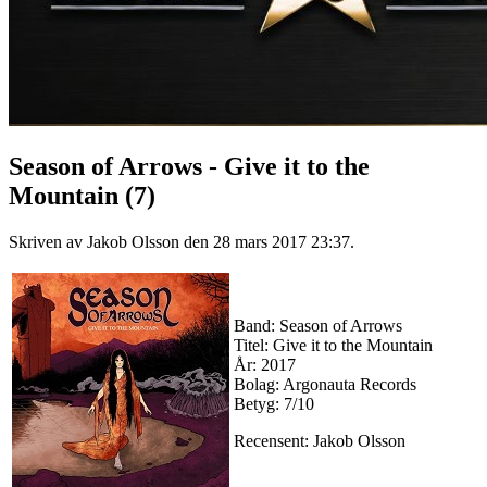
Season of Arrows - Give it to the
Mountain (7)
Skriven av Jakob Olsson den
28 mars 2017 23:37
.
Band: Season of Arrows
Titel: Give it to the Mountain
År: 2017
Bolag: Argonauta Records
Betyg: 7/10
Recensent: Jakob Olsson