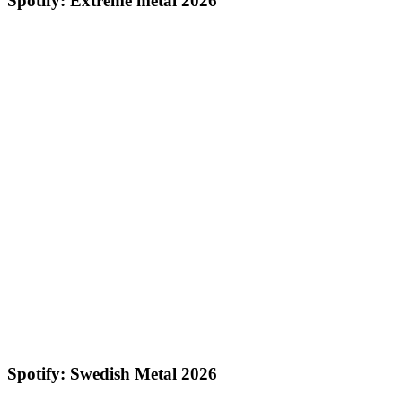
Spotify: Extreme metal 2026
Spotify: Swedish Metal 2026