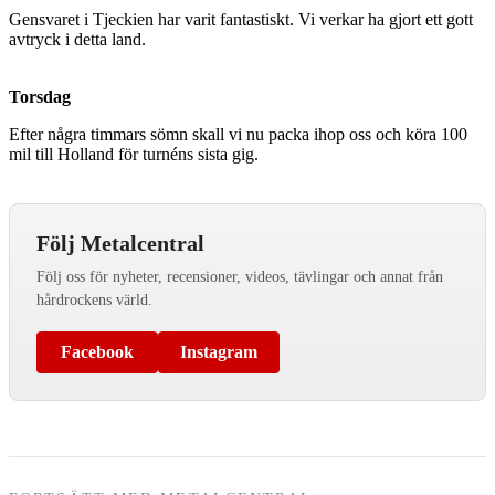
Gensvaret i Tjeckien har varit fantastiskt. Vi verkar ha gjort ett gott
avtryck i detta land.
Torsdag
Efter några timmars sömn skall vi nu packa ihop oss och köra 100
mil till Holland för turnéns sista gig.
Följ Metalcentral
Följ oss för nyheter, recensioner, videos, tävlingar och annat från
hårdrockens värld.
Facebook
Instagram