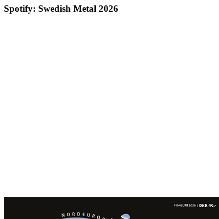
Spotify: Swedish Metal 2026