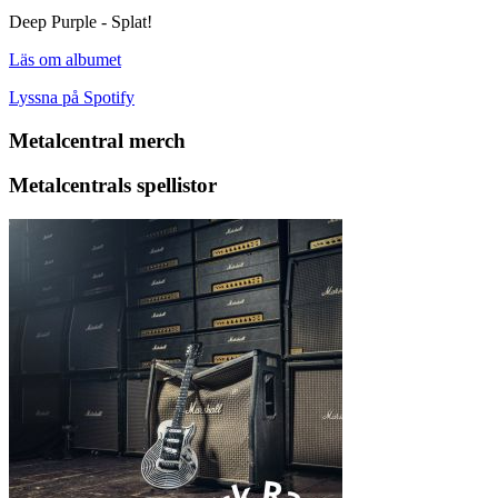
Deep Purple - Splat!
Läs om albumet
Lyssna på Spotify
Metalcentral merch
Metalcentrals spellistor