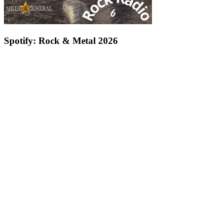
Spotify: Rock & Metal 2026