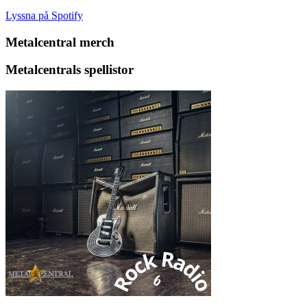
Lyssna på Spotify
Metalcentral merch
Metalcentrals spellistor