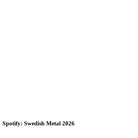
Spotify: Swedish Metal 2026