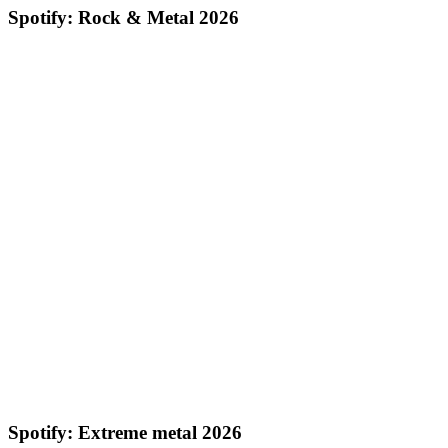
Spotify: Rock & Metal 2026
Spotify: Extreme metal 2026