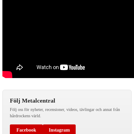
Följ Metalcentral
Följ oss för nyheter, recensioner, videos, tävlingar och annat från
hårdrockens värld.
Facebook
Instagram