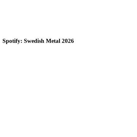
Spotify: Swedish Metal 2026