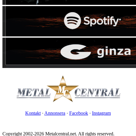
Kontakt
·
Annonsera
·
Facebook
·
Instagram
Copyright 2002-2026 Metalcentral.net. All rights reserved.