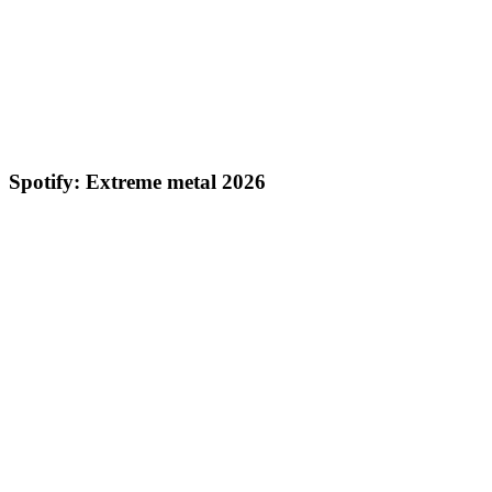
Spotify: Extreme metal 2026