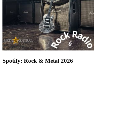
Spotify: Rock & Metal 2026