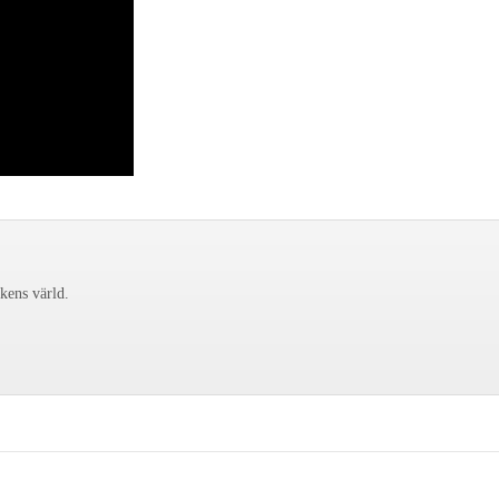
ckens värld.