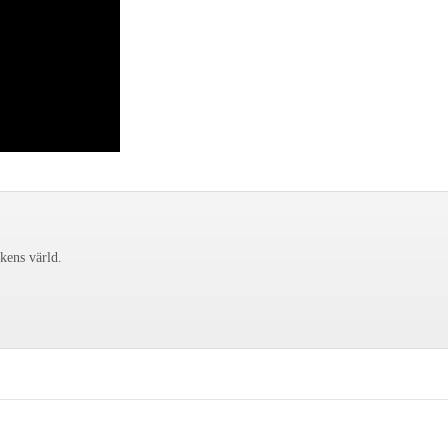
ckens värld.