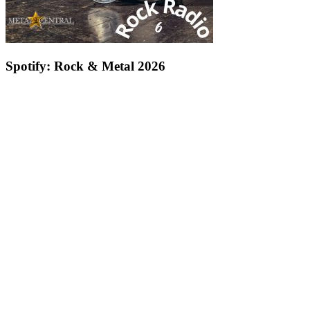
Spotify: Rock & Metal 2026