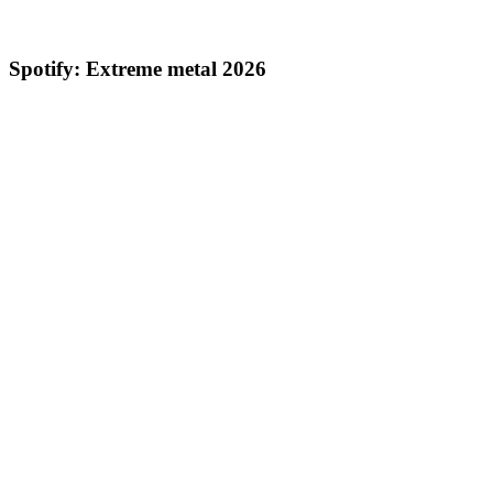
Spotify: Extreme metal 2026