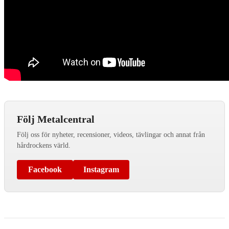
Följ Metalcentral
Följ oss för nyheter, recensioner, videos, tävlingar och annat från
hårdrockens värld.
Facebook
Instagram