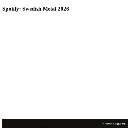
Spotify: Swedish Metal 2026