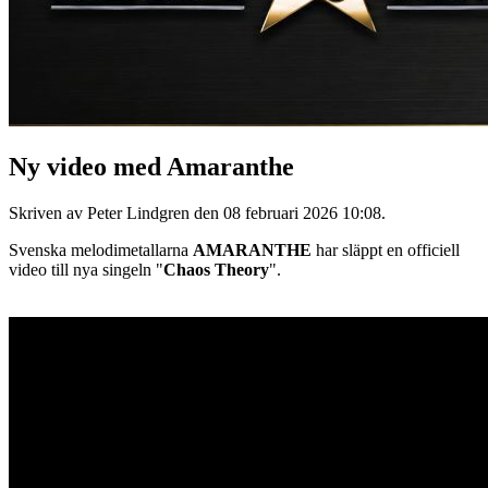
Ny video med Amaranthe
Skriven av Peter Lindgren den
08 februari 2026 10:08
.
Svenska melodimetallarna
AMARANTHE
har släppt en officiell
video till nya singeln "
Chaos Theory
".