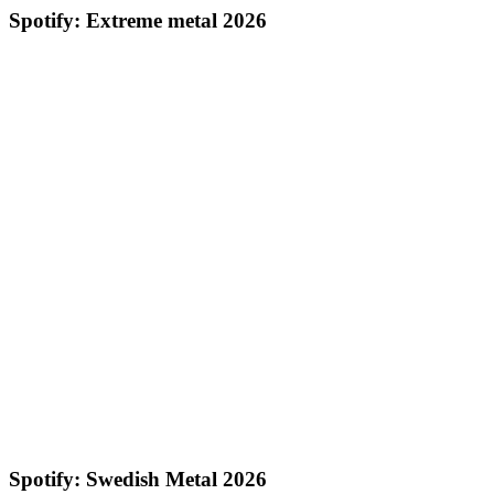
Spotify: Extreme metal 2026
Spotify: Swedish Metal 2026