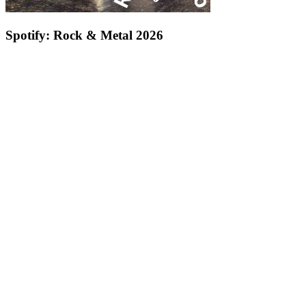
Spotify: Rock & Metal 2026