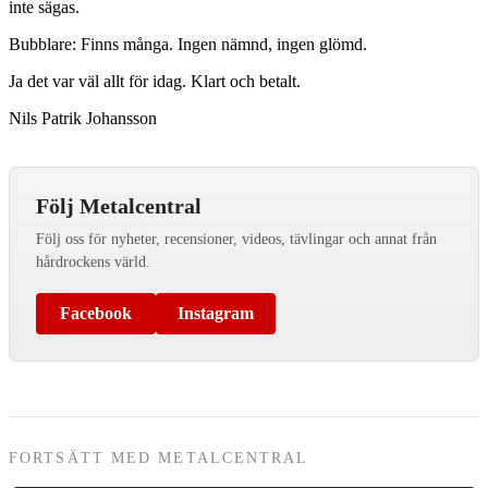
inte sägas.
Bubblare: Finns många. Ingen nämnd, ingen glömd.
Ja det var väl allt för idag. Klart och betalt.
Nils Patrik Johansson
Följ Metalcentral
Följ oss för nyheter, recensioner, videos, tävlingar och annat från
hårdrockens värld.
Facebook
Instagram
FORTSÄTT MED METALCENTRAL