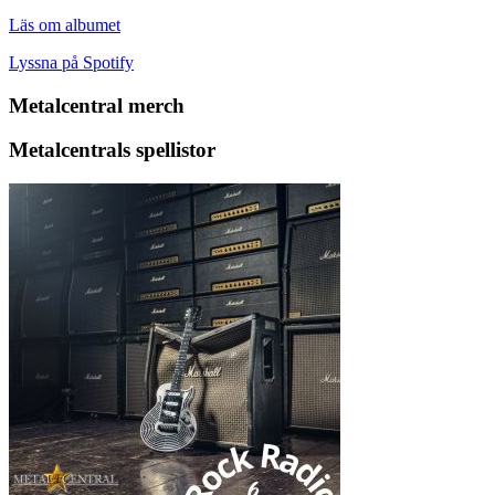
Läs om albumet
Lyssna på Spotify
Metalcentral merch
Metalcentrals spellistor