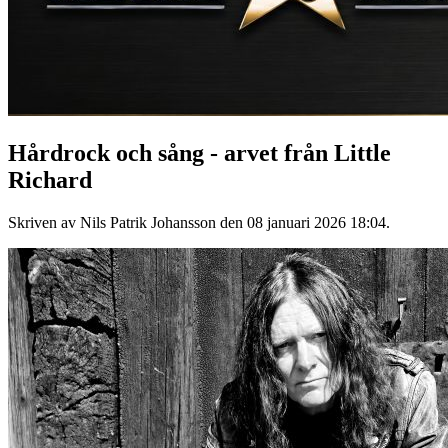
Hårdrock och sång - arvet från Little
Richard
Skriven av Nils Patrik Johansson den
08 januari 2026 18:04
.