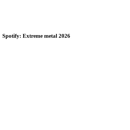
Spotify: Extreme metal 2026