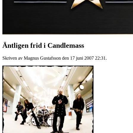
Äntligen frid i Candlemass
Skriven av Magnus Gustafsson den
17 juni 2007 22:31
.