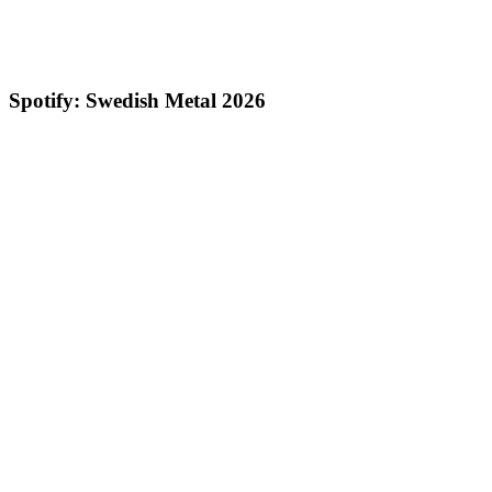
Spotify: Swedish Metal 2026