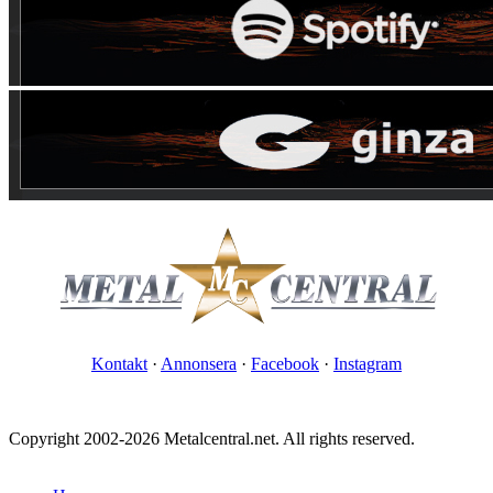
Kontakt
·
Annonsera
·
Facebook
·
Instagram
Copyright 2002-2026 Metalcentral.net. All rights reserved.