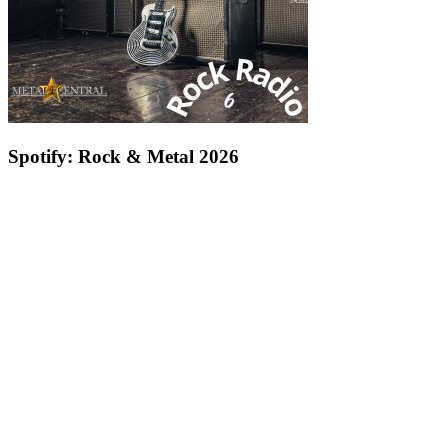
Spotify: Rock & Metal 2026