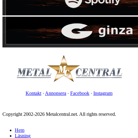
Kontakt
·
Annonsera
·
Facebook
·
Instagram
Copyright 2002-2026 Metalcentral.net. All rights reserved.
Hem
Läsning