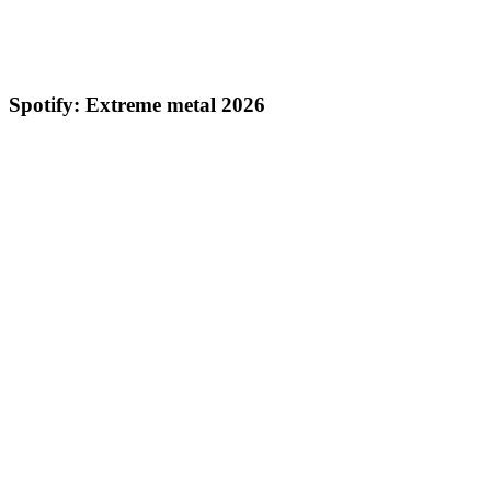
Spotify: Extreme metal 2026