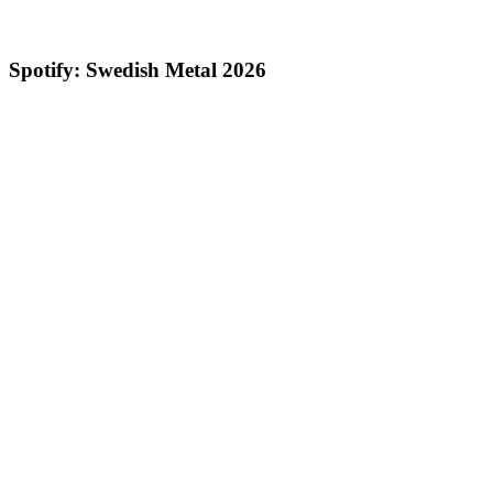
Spotify: Swedish Metal 2026