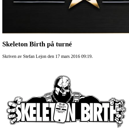
Skeleton Birth på turné
Skriven av Stefan Lejon den
17 mars 2016 09:19
.