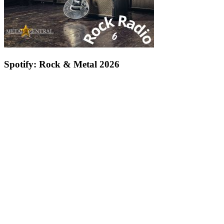
Spotify: Rock & Metal 2026