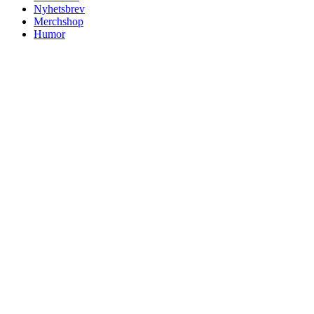
Nyhetsbrev
Merchshop
Humor