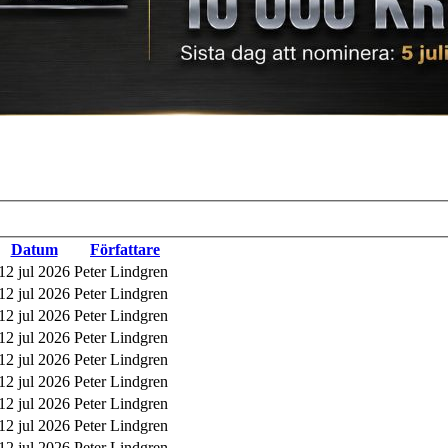
Datum
Författare
12 jul 2026
Peter Lindgren
12 jul 2026
Peter Lindgren
12 jul 2026
Peter Lindgren
12 jul 2026
Peter Lindgren
12 jul 2026
Peter Lindgren
12 jul 2026
Peter Lindgren
12 jul 2026
Peter Lindgren
12 jul 2026
Peter Lindgren
12 jul 2026
Peter Lindgren