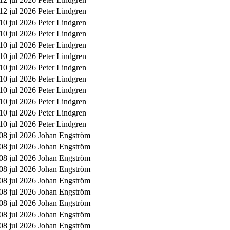
12 jul 2026
Peter Lindgren
10 jul 2026
Peter Lindgren
10 jul 2026
Peter Lindgren
10 jul 2026
Peter Lindgren
10 jul 2026
Peter Lindgren
10 jul 2026
Peter Lindgren
10 jul 2026
Peter Lindgren
10 jul 2026
Peter Lindgren
10 jul 2026
Peter Lindgren
10 jul 2026
Peter Lindgren
10 jul 2026
Peter Lindgren
08 jul 2026
Johan Engström
08 jul 2026
Johan Engström
08 jul 2026
Johan Engström
08 jul 2026
Johan Engström
08 jul 2026
Johan Engström
08 jul 2026
Johan Engström
08 jul 2026
Johan Engström
08 jul 2026
Johan Engström
08 jul 2026
Johan Engström