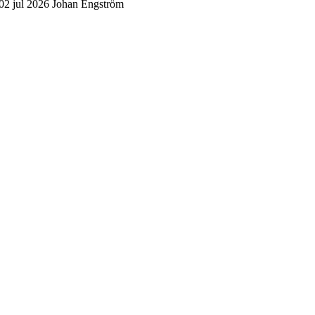
02 jul 2026
Johan Engström