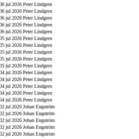
06 jul 2026
Peter Lindgren
06 jul 2026
Peter Lindgren
06 jul 2026
Peter Lindgren
06 jul 2026
Peter Lindgren
06 jul 2026
Peter Lindgren
05 jul 2026
Peter Lindgren
05 jul 2026
Peter Lindgren
05 jul 2026
Peter Lindgren
05 jul 2026
Peter Lindgren
05 jul 2026
Peter Lindgren
04 jul 2026
Peter Lindgren
04 jul 2026
Peter Lindgren
04 jul 2026
Peter Lindgren
04 jul 2026
Peter Lindgren
04 jul 2026
Peter Lindgren
02 jul 2026
Johan Engström
02 jul 2026
Johan Engström
02 jul 2026
Johan Engström
02 jul 2026
Johan Engström
02 jul 2026
Johan Engström