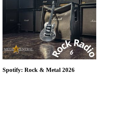
Spotify: Rock & Metal 2026