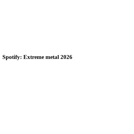
Spotify: Extreme metal 2026