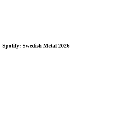
Spotify: Swedish Metal 2026