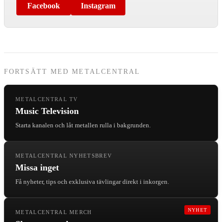
Facebook
Instagram
FORTSÄTT MED METALCENTRAL
METALCENTRAL TV
Music Television
Starta kanalen och låt metallen rulla i bakgrunden.
METALCENTRAL NYHETSBREV
Missa inget
Få nyheter, tips och exklusiva tävlingar direkt i inkorgen.
NYHET
METALCENTRAL MERCH