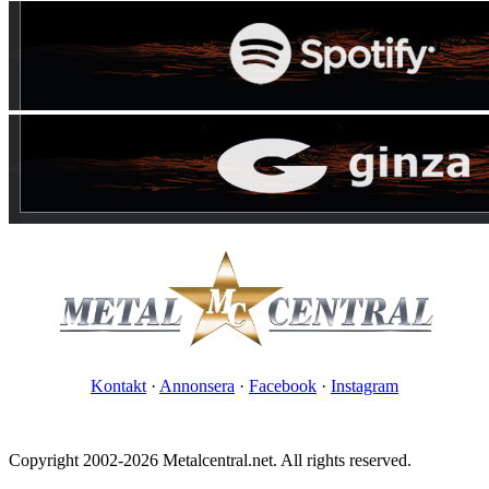
Kontakt
·
Annonsera
·
Facebook
·
Instagram
Copyright 2002-2026 Metalcentral.net. All rights reserved.