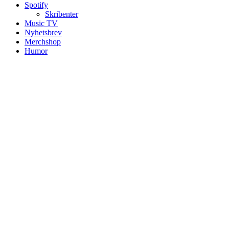
Spotify
Skribenter
Music TV
Nyhetsbrev
Merchshop
Humor