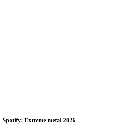
Spotify: Extreme metal 2026