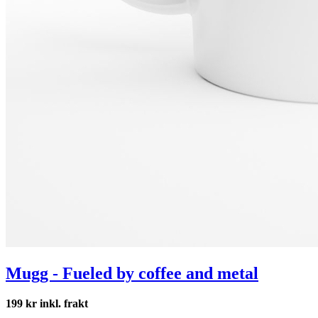
Mugg - Fueled by coffee and metal
199 kr inkl. frakt