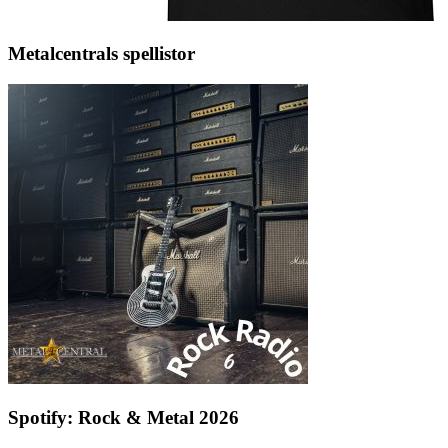
Metalcentrals spellistor
Spotify: Rock & Metal 2026