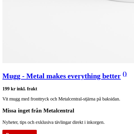
(
)
Mugg - Metal makes everything better
199 kr inkl. frakt
Vit mugg med fronttryck och Metalcentral-stjärna på baksidan.
Missa inget från Metalcentral
Nyheter, tips och exklusiva tävlingar direkt i inkorgen.