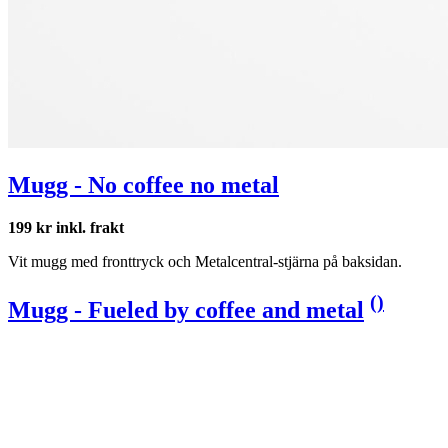
Mugg - No coffee no metal
199 kr inkl. frakt
Vit mugg med fronttryck och Metalcentral-stjärna på baksidan.
(
)
Mugg - Fueled by coffee and metal