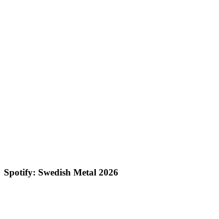
Spotify: Swedish Metal 2026