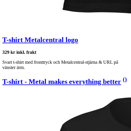
T-shirt Metalcentral logo
329 kr inkl. frakt
Svart t-shirt med fronttryck och Metalcentral-stjärna & URL på
vänster ärm.
(
)
T-shirt - Metal makes everything better