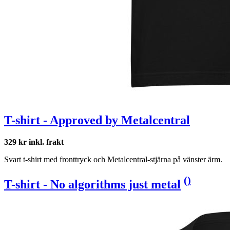
T-shirt - Approved by Metalcentral
329 kr inkl. frakt
Svart t-shirt med fronttryck och Metalcentral-stjärna på vänster ärm.
(
)
T-shirt - No algorithms just metal