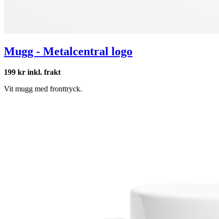
Mugg - Metalcentral logo
199 kr inkl. frakt
Vit mugg med fronttryck.