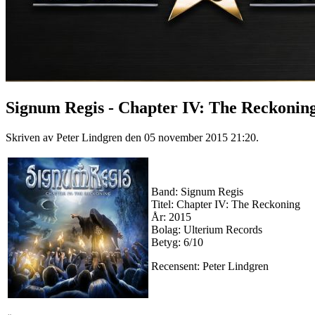
Signum Regis - Chapter IV: The Reckoning
Skriven av Peter Lindgren den
05 november 2015 21:20
.
Band: Signum Regis
Titel: Chapter IV: The Reckoning
År: 2015
Bolag: Ulterium Records
Betyg: 6/10
Recensent: Peter Lindgren