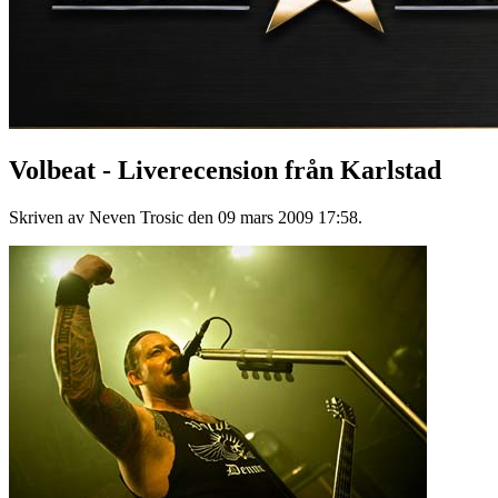
Volbeat - Liverecension från Karlstad
Skriven av Neven Trosic den
09 mars 2009 17:58
.