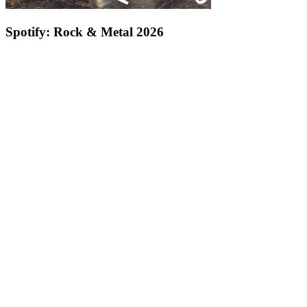
Spotify: Rock & Metal 2026