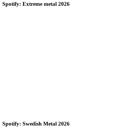
Spotify: Extreme metal 2026
Spotify: Swedish Metal 2026