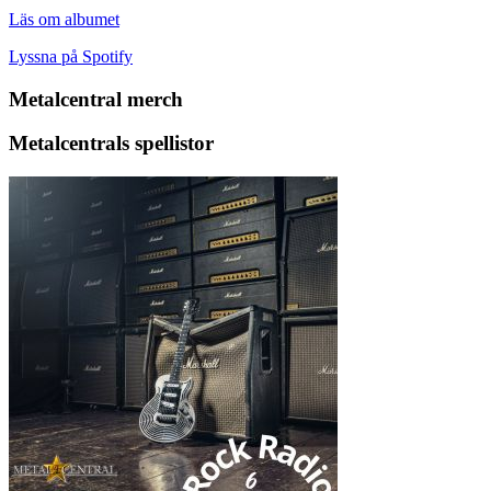
Läs om albumet
Lyssna på Spotify
Metalcentral merch
Metalcentrals spellistor