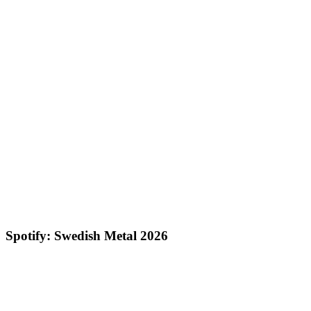
Spotify: Swedish Metal 2026