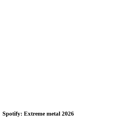
Spotify: Extreme metal 2026