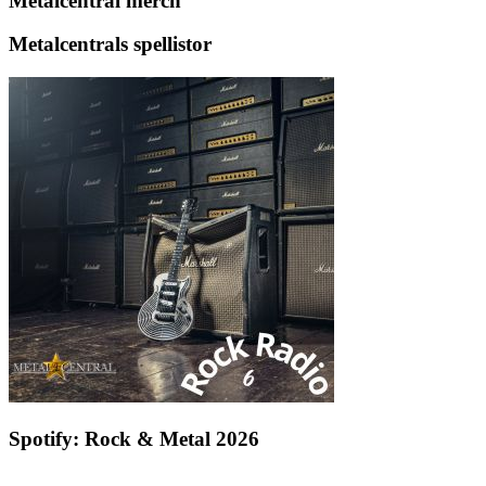
Metalcentral merch
Metalcentrals spellistor
Spotify: Rock & Metal 2026