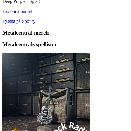
Deep Purple - Splat!
Läs om albumet
Lyssna på Spotify
Metalcentral merch
Metalcentrals spellistor