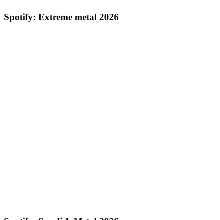
Spotify: Extreme metal 2026