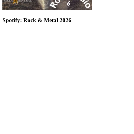
Spotify: Rock & Metal 2026