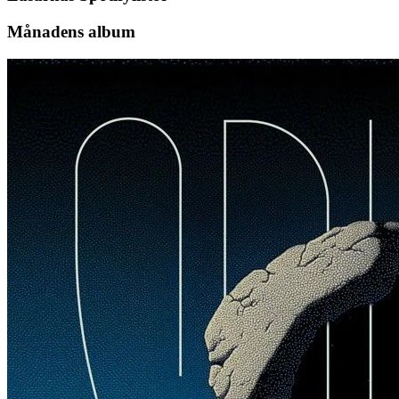
Månadens album