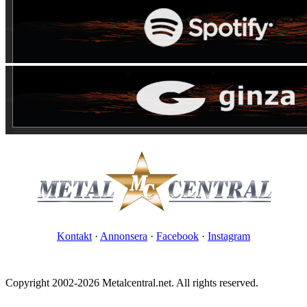
Kontakt
·
Annonsera
·
Facebook
·
Instagram
Copyright 2002-2026 Metalcentral.net. All rights reserved.