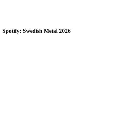
Spotify: Swedish Metal 2026