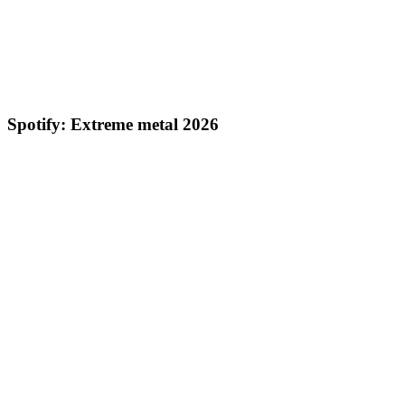
Spotify: Extreme metal 2026