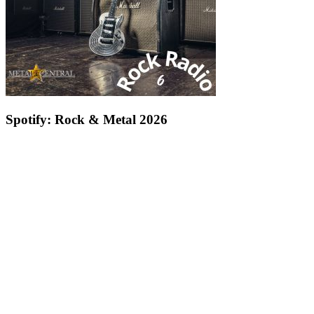
Spotify: Rock & Metal 2026