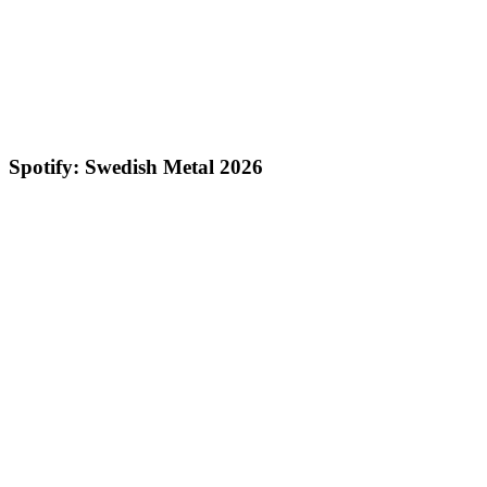
Spotify: Swedish Metal 2026