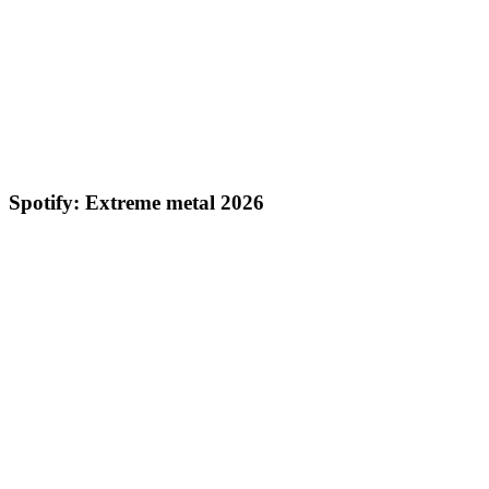
Spotify: Extreme metal 2026