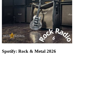
Spotify: Rock & Metal 2026