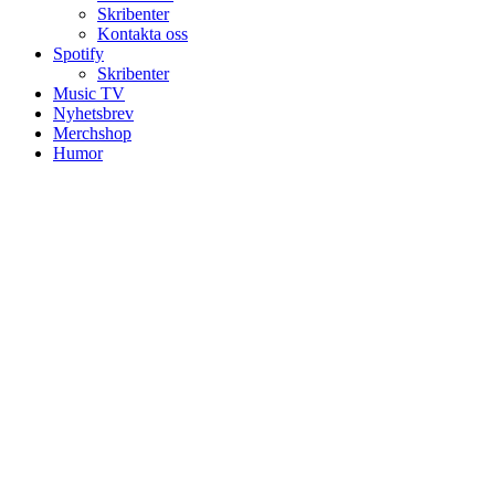
Skribenter
Kontakta oss
Spotify
Skribenter
Music TV
Nyhetsbrev
Merchshop
Humor