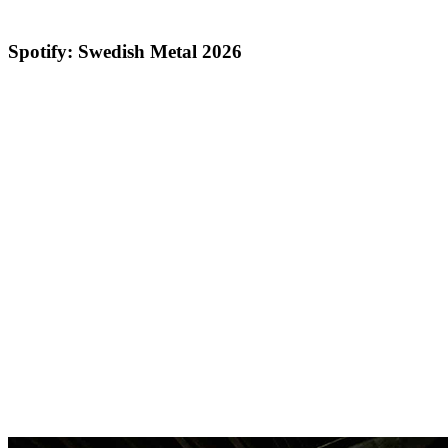
Spotify: Swedish Metal 2026