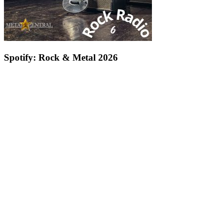
Spotify: Rock & Metal 2026