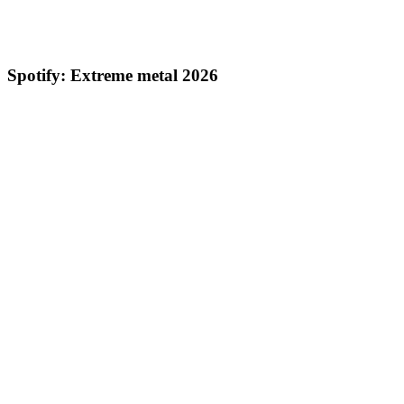
Spotify: Extreme metal 2026