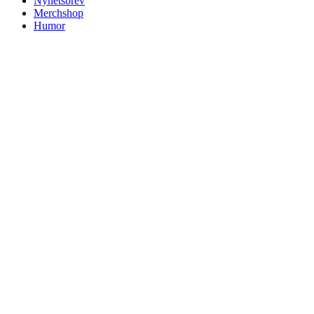
Nyhetsbrev
Merchshop
Humor