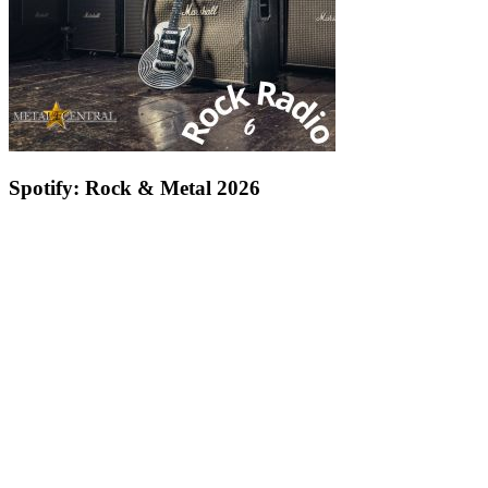
Spotify: Rock & Metal 2026