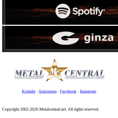
Kontakt
·
Annonsera
·
Facebook
·
Instagram
Copyright 2002-2026 Metalcentral.net. All rights reserved.