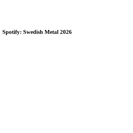
Spotify: Swedish Metal 2026