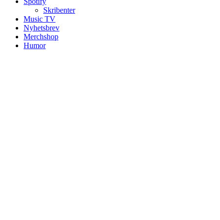
Spotify
Skribenter
Music TV
Nyhetsbrev
Merchshop
Humor