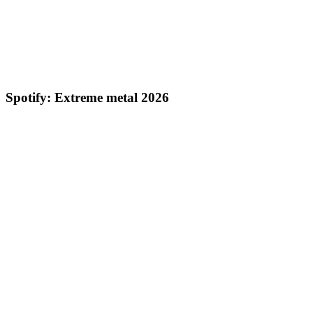
Spotify: Extreme metal 2026