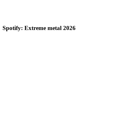
Spotify: Extreme metal 2026