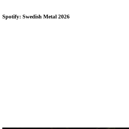
Spotify: Swedish Metal 2026