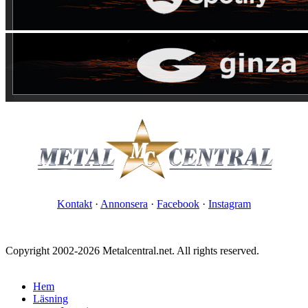
Kontakt
·
Annonsera
·
Facebook
·
Instagram
Copyright 2002-2026 Metalcentral.net. All rights reserved.
Hem
Läsning