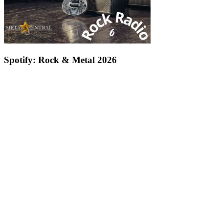
Spotify: Rock & Metal 2026