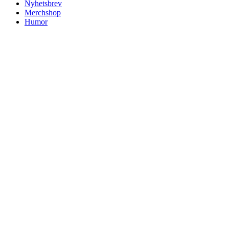
Nyhetsbrev
Merchshop
Humor