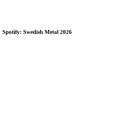
Spotify: Swedish Metal 2026