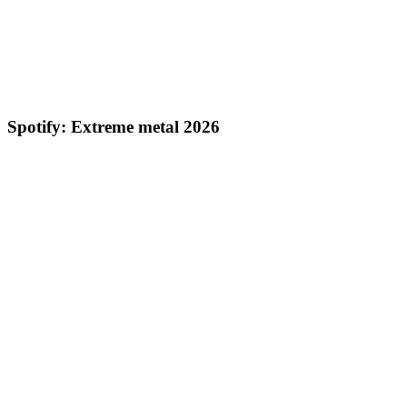
Spotify: Extreme metal 2026