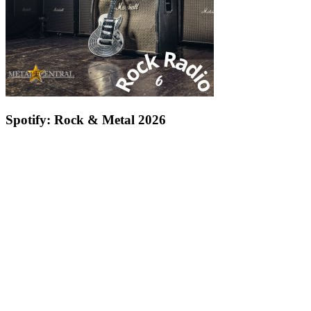
Spotify: Rock & Metal 2026