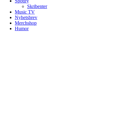
Spotify
Skribenter
Music TV
Nyhetsbrev
Merchshop
Humor