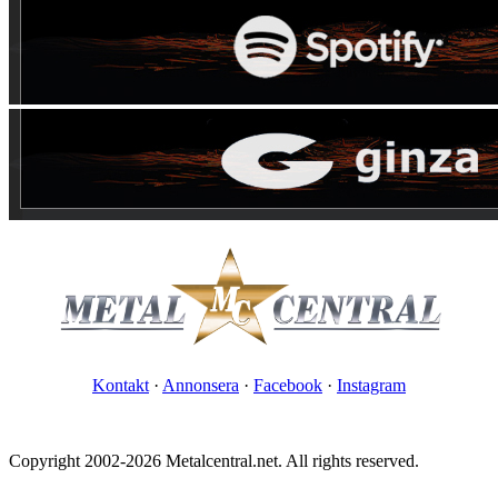
Kontakt
·
Annonsera
·
Facebook
·
Instagram
Copyright 2002-2026 Metalcentral.net. All rights reserved.