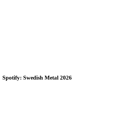
Spotify: Swedish Metal 2026