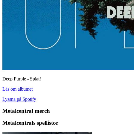
Deep Purple - Splat!
Läs om albumet
Lyssna på Spotify
Metalcentral merch
Metalcentrals spellistor