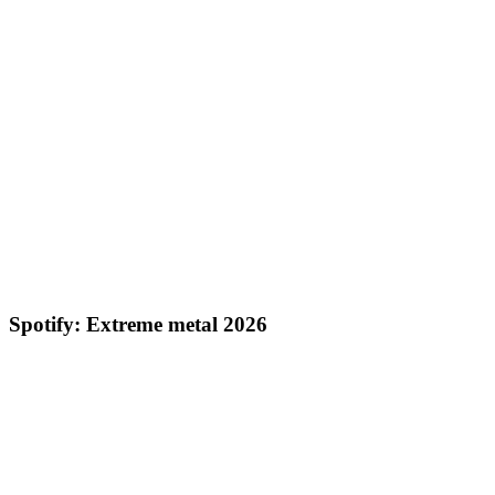
Spotify: Extreme metal 2026