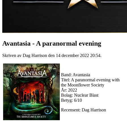
Avantasia - A paranormal evening
Skriven av Dag Harrison den
14 december 2022 20:54
.
Band: Avantasia
Titel: A paranormal evening with
the Moonflower Society
År: 2022
Bolag: Nuclear Blast
Betyg: 6/10
Recensent: Dag Harrison