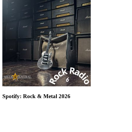
Spotify: Rock & Metal 2026