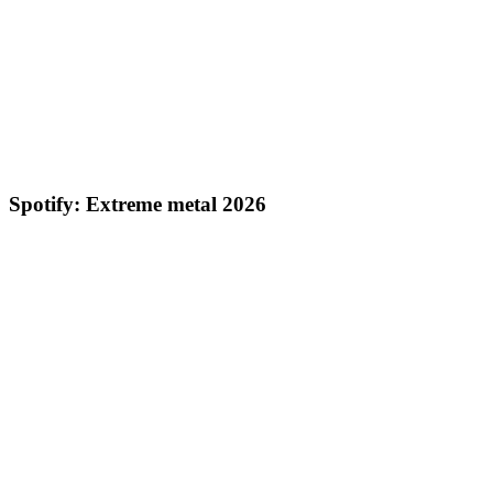
Spotify: Extreme metal 2026