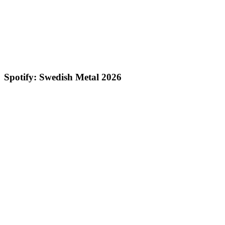
Spotify: Swedish Metal 2026