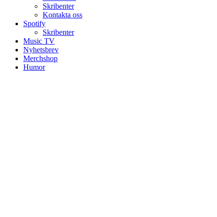
Skribenter
Kontakta oss
Spotify
Skribenter
Music TV
Nyhetsbrev
Merchshop
Humor