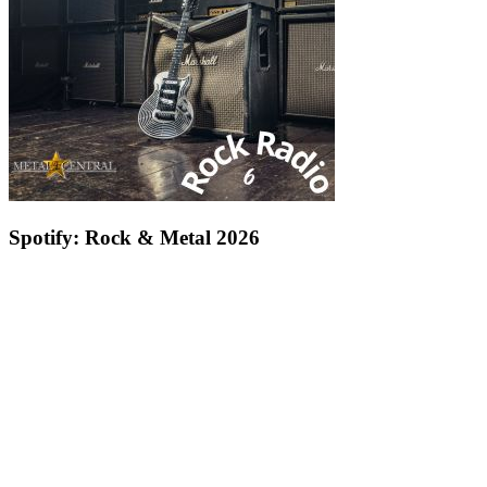
Spotify: Rock & Metal 2026