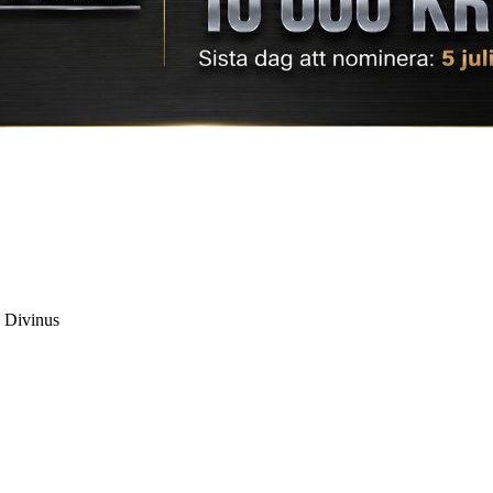
s Divinus