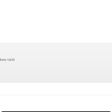
ckens värld.