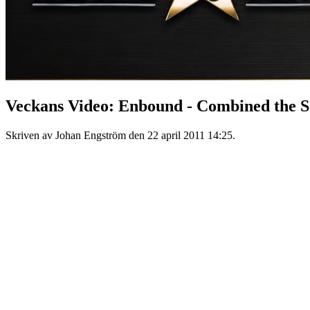
Veckans Video: Enbound - Combined the S
Skriven av Johan Engström den
22 april 2011 14:25
.