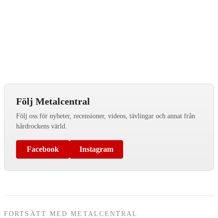
Följ Metalcentral
Följ oss för nyheter, recensioner, videos, tävlingar och annat från
hårdrockens värld.
Facebook
Instagram
FORTSÄTT MED METALCENTRAL