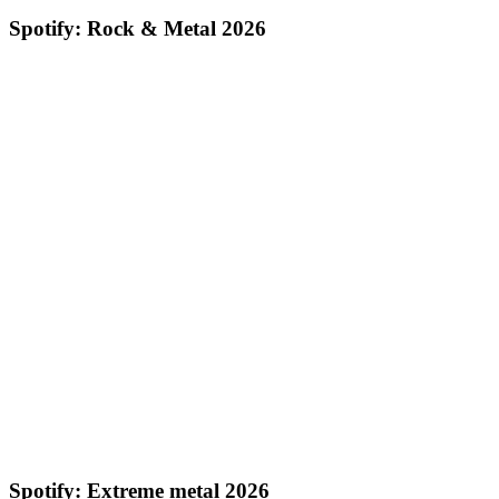
Spotify: Rock & Metal 2026
Spotify: Extreme metal 2026