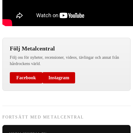
Följ Metalcentral
Följ oss för nyheter, recensioner, videos, tävlingar och annat från
hårdrockens värld.
Facebook
Instagram
FORTSÄTT MED METALCENTRAL