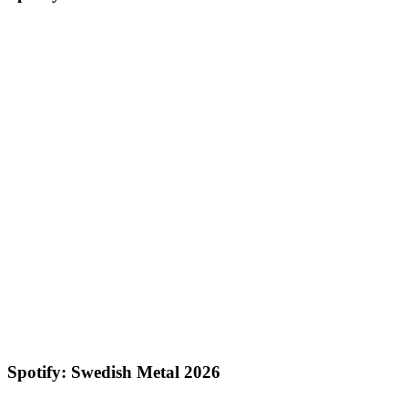
Spotify: Swedish Metal 2026