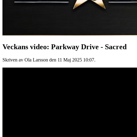
Veckans video: Parkway Drive - Sacred
Skriven av Ola Larsson den
11 Maj 2025 10:07
.