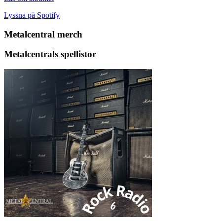
Lyssna på Spotify
Metalcentral merch
Metalcentrals spellistor