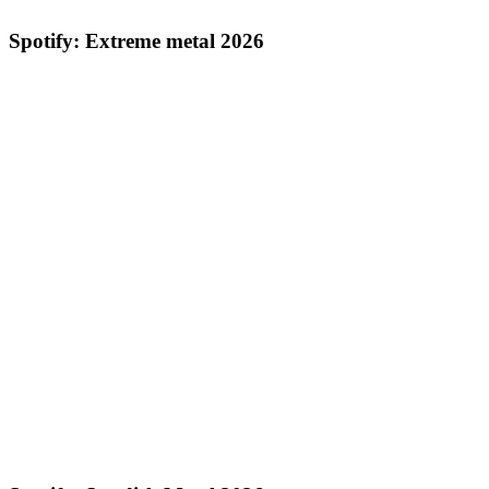
Spotify: Extreme metal 2026