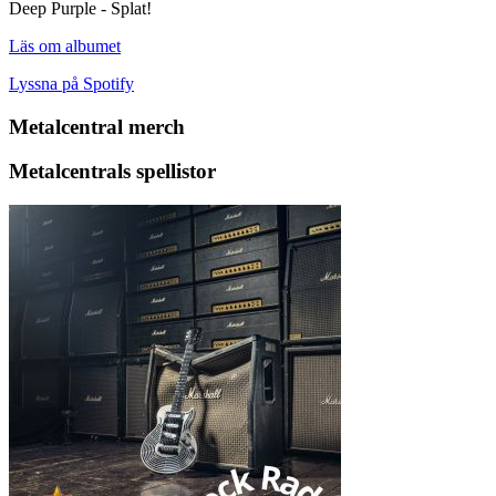
Deep Purple - Splat!
Läs om albumet
Lyssna på Spotify
Metalcentral merch
Metalcentrals spellistor