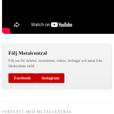
Följ Metalcentral
Följ oss för nyheter, recensioner, videos, tävlingar och annat från
hårdrockens värld.
Facebook
Instagram
FORTSÄTT MED METALCENTRAL