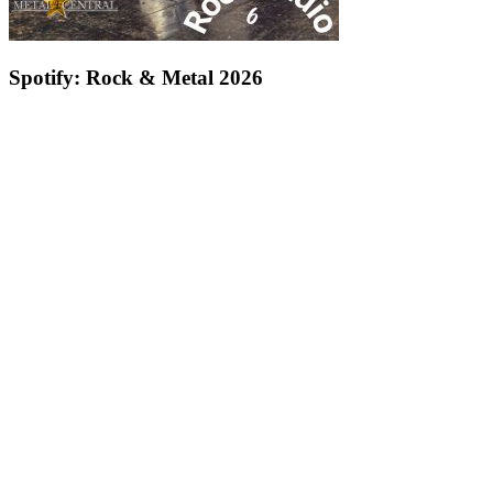
Spotify: Rock & Metal 2026