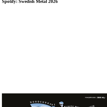
Spotify: Swedish Metal 2026