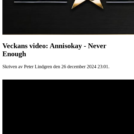
Veckans video: Annisokay - Never
Enough
Skriven av Peter Lindgren den
26 december 2024 23:01
.