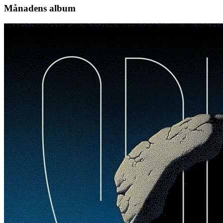
Månadens album