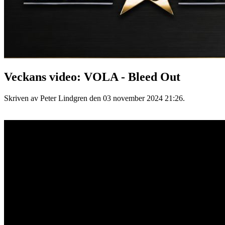
Veckans video: VOLA - Bleed Out
Skriven av Peter Lindgren den
03 november 2024 21:26
.