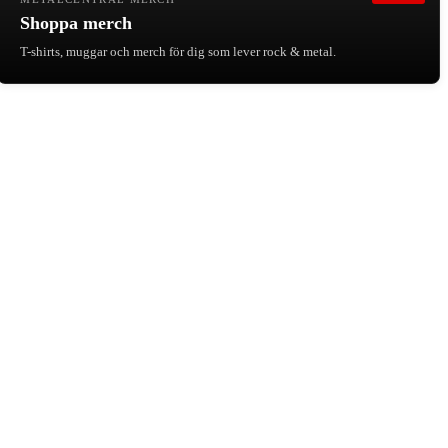
Shoppa merch
T-shirts, muggar och merch för dig som lever rock & metal.