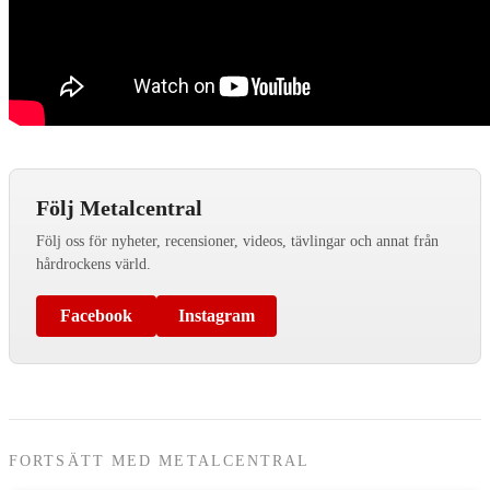
Följ Metalcentral
Följ oss för nyheter, recensioner, videos, tävlingar och annat från
hårdrockens värld.
Facebook
Instagram
FORTSÄTT MED METALCENTRAL