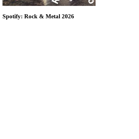
Spotify: Rock & Metal 2026