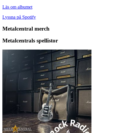
Läs om albumet
Lyssna på Spotify
Metalcentral merch
Metalcentrals spellistor