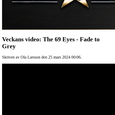
Veckans video: The 69 Eyes - Fade to
Grey
Skriven av Ola Larsson den
25 mars 2024 00:06
.