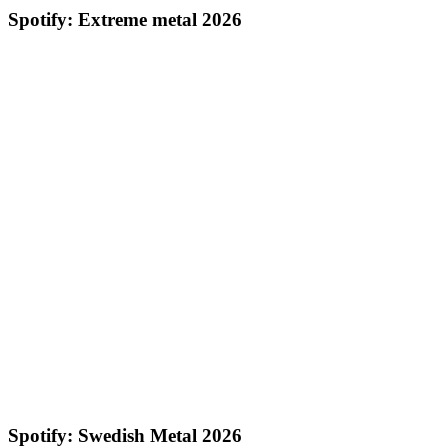
Spotify: Extreme metal 2026
Spotify: Swedish Metal 2026