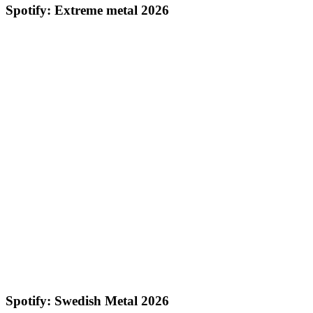
Spotify: Extreme metal 2026
Spotify: Swedish Metal 2026