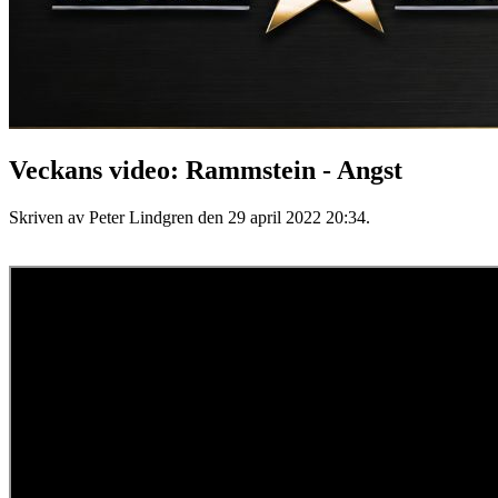
Veckans video: Rammstein - Angst
Skriven av Peter Lindgren den
29 april 2022 20:34
.