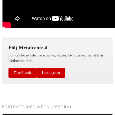
Följ Metalcentral
Följ oss för nyheter, recensioner, videos, tävlingar och annat från
hårdrockens värld.
Facebook
Instagram
FORTSÄTT MED METALCENTRAL