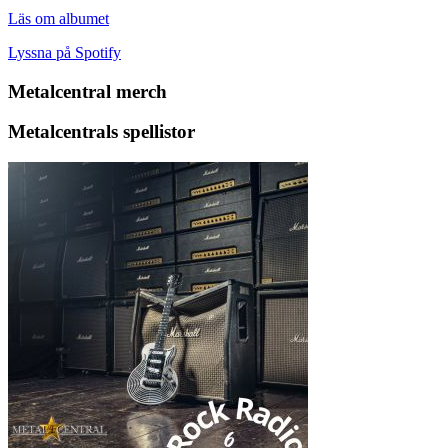
Läs om albumet
Lyssna på Spotify
Metalcentral merch
Metalcentrals spellistor