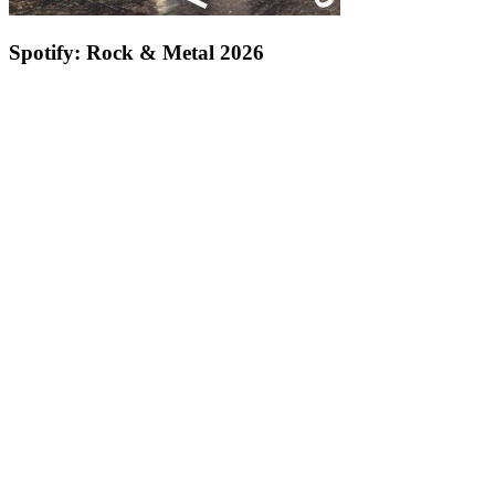
Spotify: Rock & Metal 2026