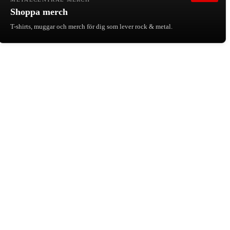
Shoppa merch
T-shirts, muggar och merch för dig som lever rock & metal.