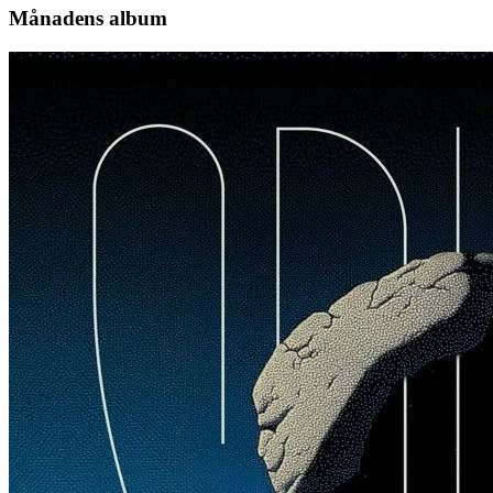
Månadens album