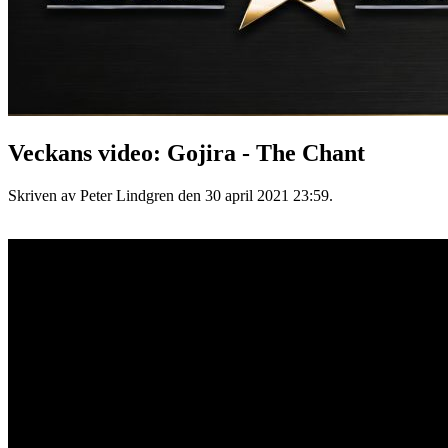
Veckans video: Gojira - The Chant
Skriven av Peter Lindgren den
30 april 2021 23:59
.