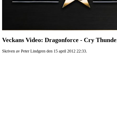
Veckans Video: Dragonforce - Cry Thunde
Skriven av Peter Lindgren den
15 april 2012 22:33
.