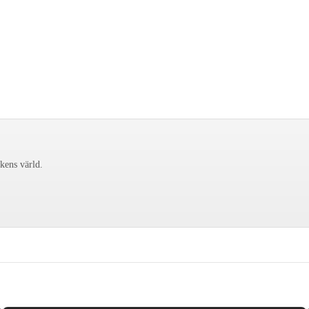
ckens värld.