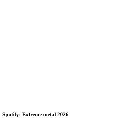
Spotify: Extreme metal 2026