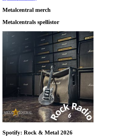
Metalcentral merch
Metalcentrals spellistor
Spotify: Rock & Metal 2026