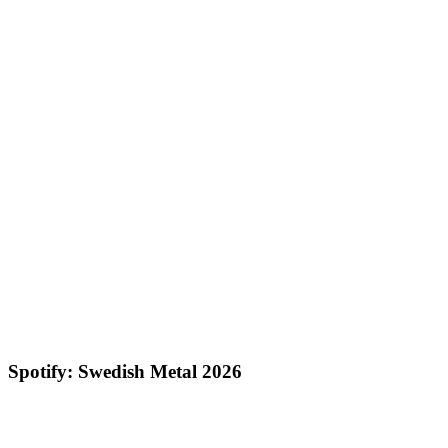
Spotify: Swedish Metal 2026