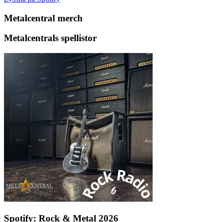
Metalcentral merch
Metalcentrals spellistor
Spotify: Rock & Metal 2026