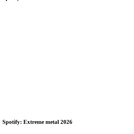
Spotify: Extreme metal 2026