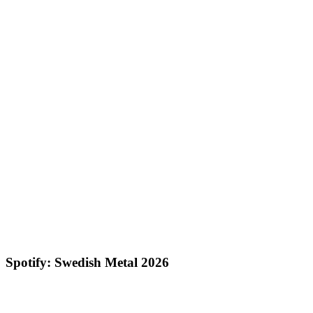
Spotify: Swedish Metal 2026