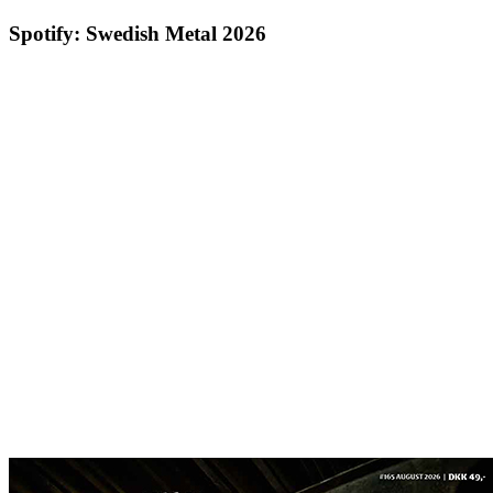
Spotify: Swedish Metal 2026