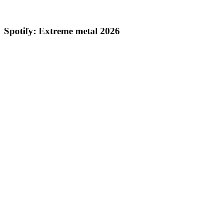
Spotify: Extreme metal 2026