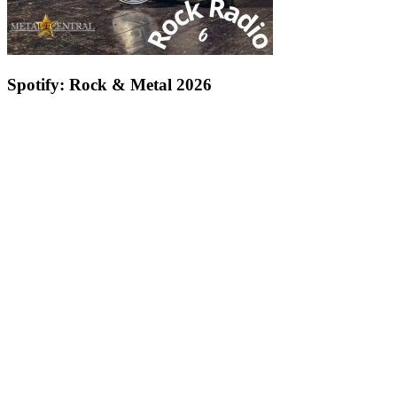
Spotify: Rock & Metal 2026