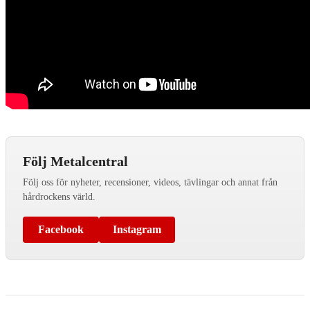
Följ Metalcentral
Följ oss för nyheter, recensioner, videos, tävlingar och annat från
hårdrockens värld.
Facebook
Instagram