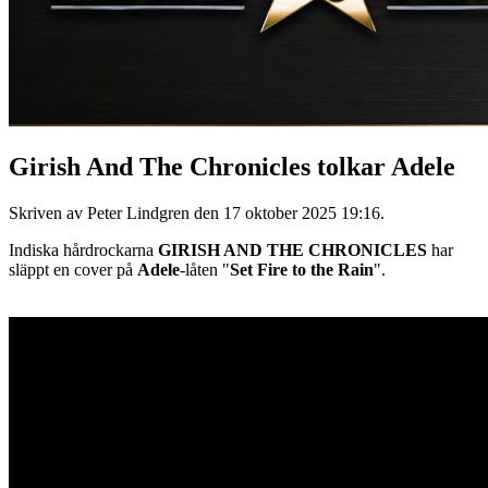
Girish And The Chronicles tolkar Adele
Skriven av Peter Lindgren den
17 oktober 2025 19:16
.
Indiska hårdrockarna
GIRISH AND THE CHRONICLES
har
släppt en cover på
Adele
-låten "
Set Fire to the Rain
".