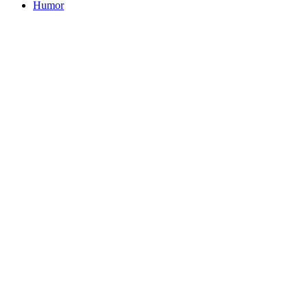
Humor