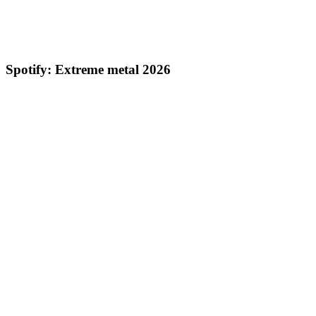
Spotify: Extreme metal 2026