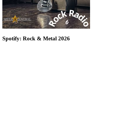
Spotify: Rock & Metal 2026