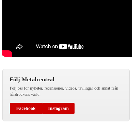
Följ Metalcentral
Följ oss för nyheter, recensioner, videos, tävlingar och annat från
hårdrockens värld.
Facebook
Instagram