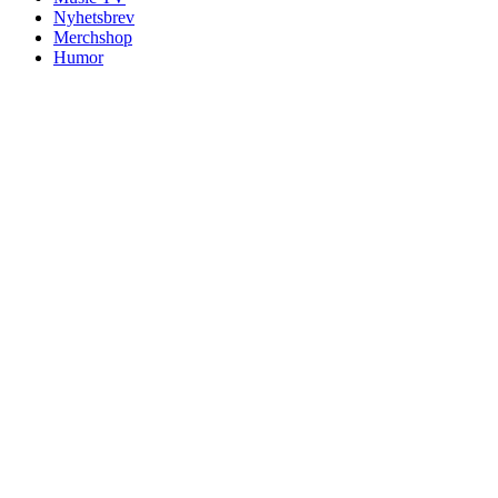
Nyhetsbrev
Merchshop
Humor