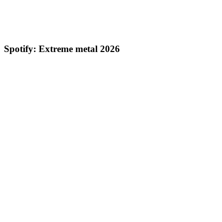
Spotify: Extreme metal 2026