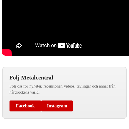
Följ Metalcentral
Följ oss för nyheter, recensioner, videos, tävlingar och annat från
hårdrockens värld.
Facebook
Instagram