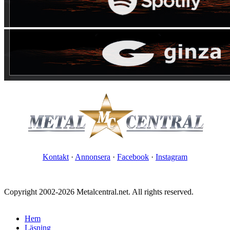
Kontakt
·
Annonsera
·
Facebook
·
Instagram
Copyright 2002-2026 Metalcentral.net. All rights reserved.
Hem
Läsning