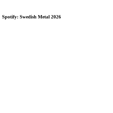
Spotify: Swedish Metal 2026