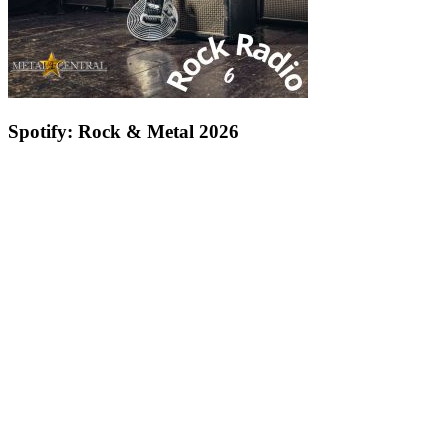
Spotify: Rock & Metal 2026