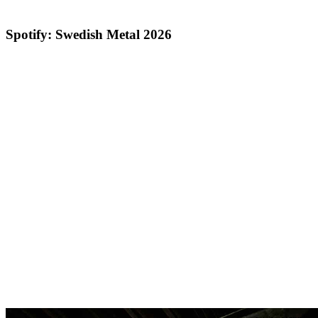
Spotify: Swedish Metal 2026