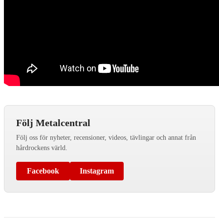
Följ Metalcentral
Följ oss för nyheter, recensioner, videos, tävlingar och annat från
hårdrockens värld.
Facebook
Instagram