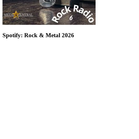
Spotify: Rock & Metal 2026