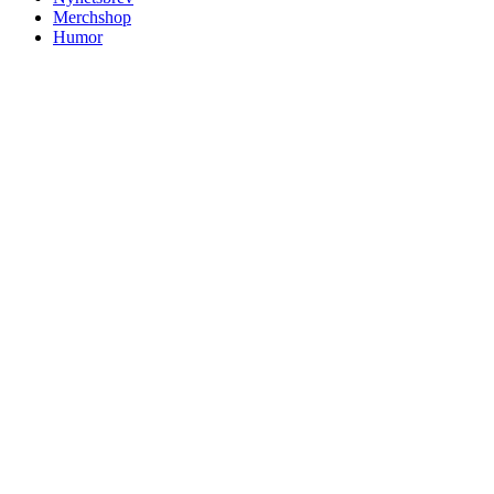
Merchshop
Humor