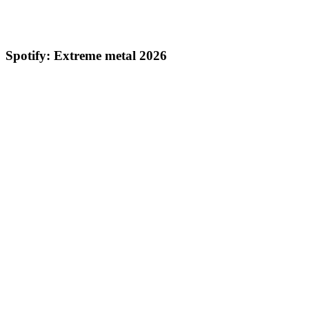
Spotify: Extreme metal 2026