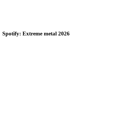
Spotify: Extreme metal 2026