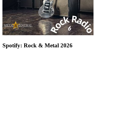
Spotify: Rock & Metal 2026