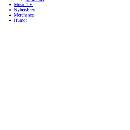
Music TV
Nyhetsbrev
Merchshop
Humor