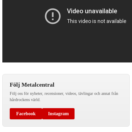
Följ Metalcentral
Följ oss för nyheter, recensioner, videos, tävlingar och annat från
hårdrockens värld.
Facebook
Instagram