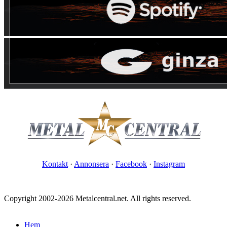
Kontakt
·
Annonsera
·
Facebook
·
Instagram
Copyright 2002-2026 Metalcentral.net. All rights reserved.
Hem