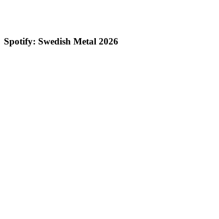
Spotify: Swedish Metal 2026