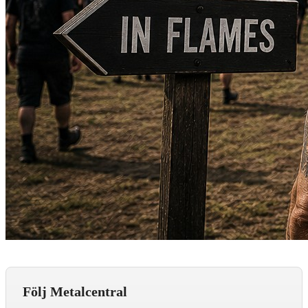
Följ Metalcentral