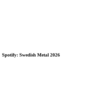
Spotify: Swedish Metal 2026