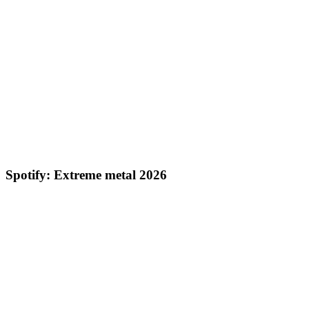
Spotify: Extreme metal 2026