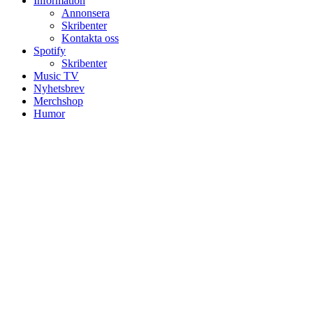
Information
Annonsera
Skribenter
Kontakta oss
Spotify
Skribenter
Music TV
Nyhetsbrev
Merchshop
Humor