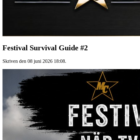
Festival Survival Guide #2
Skriven den
08 juni 2026 18:08
.