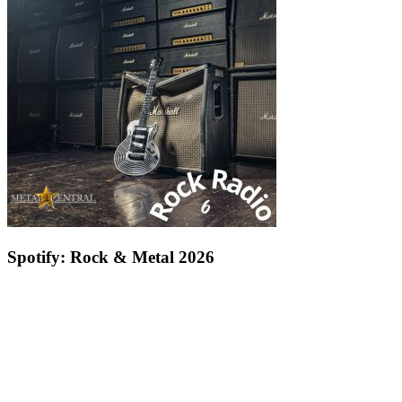
Spotify: Rock & Metal 2026