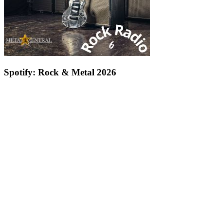
Spotify: Rock & Metal 2026