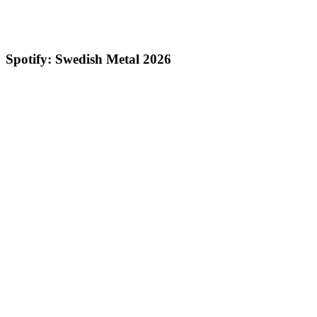
Spotify: Swedish Metal 2026