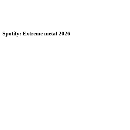
Spotify: Extreme metal 2026