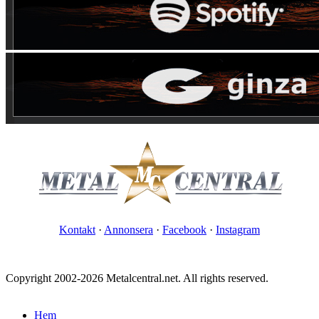
Kontakt
·
Annonsera
·
Facebook
·
Instagram
Copyright 2002-2026 Metalcentral.net. All rights reserved.
Hem