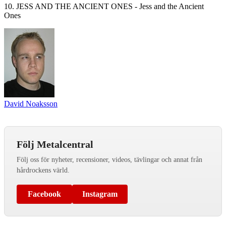
10. JESS AND THE ANCIENT ONES - Jess and the Ancient
Ones
David Noaksson
Följ Metalcentral
Följ oss för nyheter, recensioner, videos, tävlingar och annat från
hårdrockens värld.
Facebook
Instagram