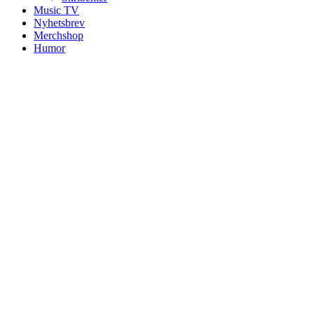
Music TV
Nyhetsbrev
Merchshop
Humor